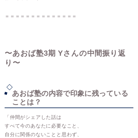
＝＝＝＝＝＝＝＝＝＝＝＝＝＝
〜あおば塾3期 Yさんの中間振り返
り〜
あおば塾の内容で印象に残っている
ことは？
「仲間がシェアした話は
すべて今のあなたに必要なこと、
自分に関係のないことと思わず、