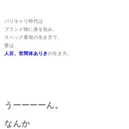
バリキャリ時代は
ブランド物に身を包み、
スペック重視の生き方で、
要は
人目、世間体ありき
の生き方。
うーーーーん。
なんか