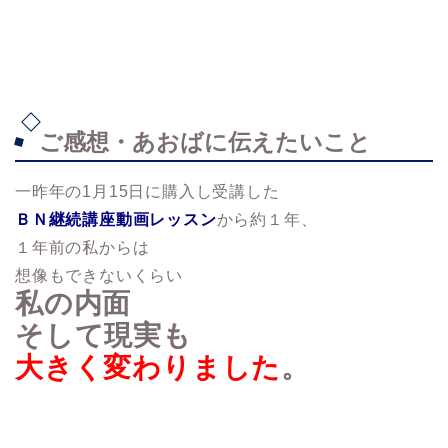
ご感想・あおばに伝えたいこと
一昨年の1月15日に購入し受講した
ＢＮ継続講座動画レッスン
から約１年、
１年前の私からは
想像もできないくらい
私の内面
そして現実も
大きく変わりました
。