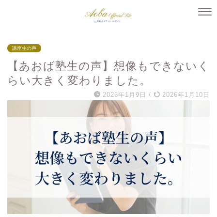
講座生の声
【あおば塾生の声】想像もできないく
らい大きく変わりました。
2026年1月9日
/
2026年1月10日