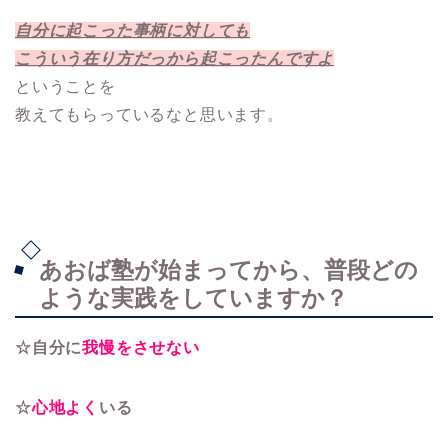
自分に起こった事柄に対しても
こういう在り方だっから起こったんですよ
ということを
教えてもらっているなと思います。
あおば塾が始まってから、普段どの
ような実践をしていますか？
☆自分に
我慢をさせない
☆
心地よく
いる