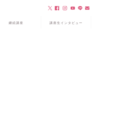
継続講座
講座生インタビュー