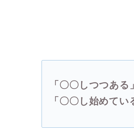
「〇〇しつつある
「〇〇し始めてい