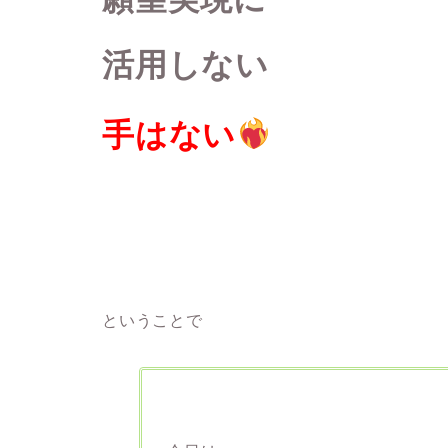
活用しない
手はない
ということで