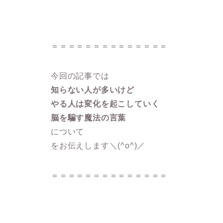
＝＝＝＝＝＝＝＝＝＝＝＝＝＝
今回の記事では
知らない人が多いけど
やる人は変化を起こしていく
脳を騙す魔法の言葉
について
をお伝えします＼(^o^)／
＝＝＝＝＝＝＝＝＝＝＝＝＝＝