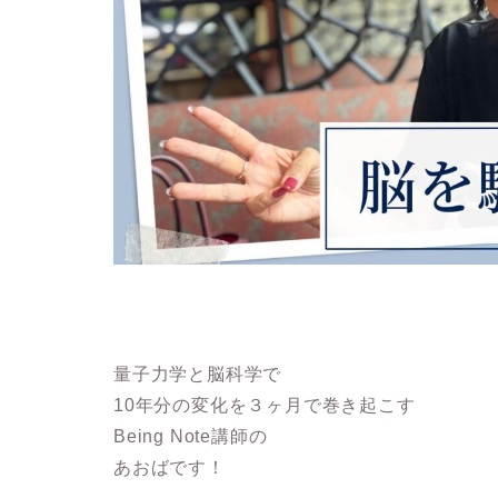
量子力学と脳科学で
10年分の変化を３ヶ月で巻き起こす
Being Note講師の
あおばです！