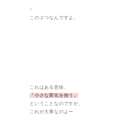
↑
この２つなんですよ。
これはある意味、
「小さな変化を拾う」
ということなのですが、
これが大事なのよー