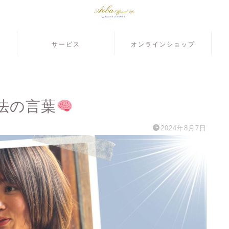
サービス
オンラインショップ
法の言葉
2024年8月7日