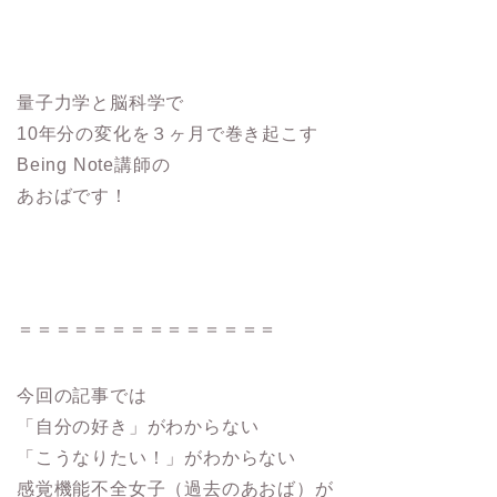
量子力学と脳科学で
10年分の変化を３ヶ月で巻き起こす
Being Note講師の
あおばです！
＝＝＝＝＝＝＝＝＝＝＝＝＝＝
今回の記事では
「自分の好き」がわからない
「こうなりたい！」がわからない
感覚機能不全女子（過去のあおば）が