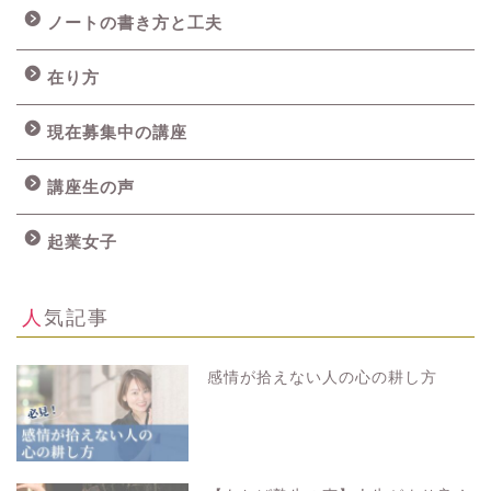
ノートの書き方と工夫
在り方
現在募集中の講座
講座生の声
起業女子
人気記事
感情が拾えない人の心の耕し方