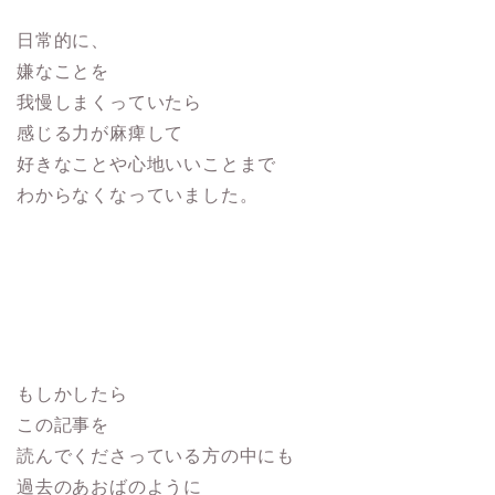
日常的に、
嫌なことを
我慢しまくっていたら
感じる力が麻痺して
好きなことや心地いいことまで
わからなくなっていました。
もしかしたら
この記事を
読んでくださっている方の中にも
過去のあおばのように