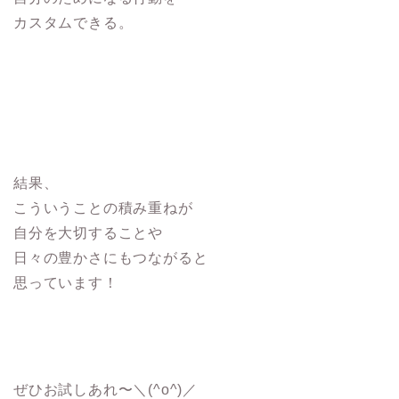
カスタムできる。
結果、
こういうことの積み重ねが
自分を大切することや
日々の豊かさにもつながると
思っています！
ぜひお試しあれ〜＼(^o^)／