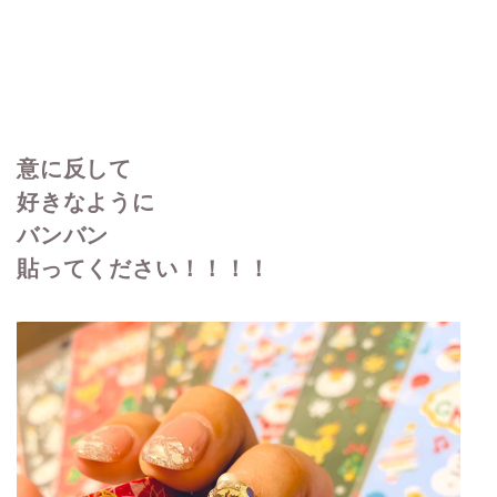
意に反して
好きなように
バンバン
貼ってください！！！！