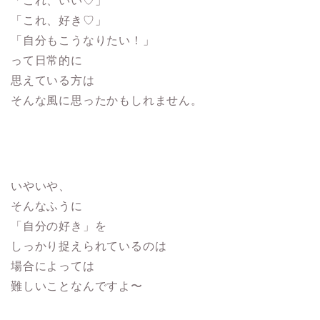
「これ、いい♡」
「これ、好き♡」
「自分もこうなりたい！」
って日常的に
思えている方は
そんな風に思ったかもしれません。
いやいや、
そんなふうに
「自分の好き」を
しっかり捉えられているのは
場合によっては
難しいことなんですよ〜