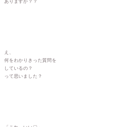
ありますか？？
え、
何をわかりきった質問を
しているの？
って思いました？