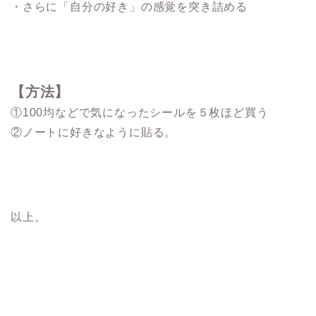
・さらに「自分の好き」の感覚を突き詰める
【方法】
①100均などで気になったシールを５枚ほど買う
②ノートに好きなように貼る。
以上。