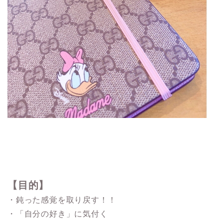
【目的】
・鈍った感覚を取り戻す！！
・「自分の好き」に気付く