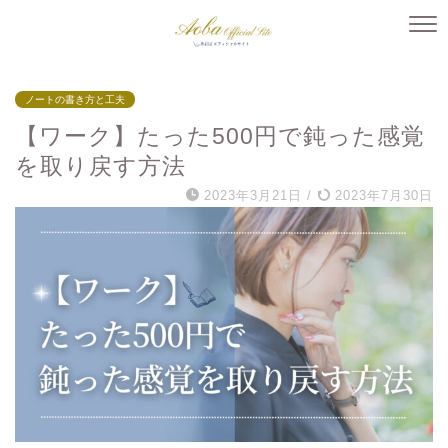
ノートの書き方と工夫
【ワーク】たった500円で鈍った感覚
を取り戻す方法
2023年3月21日
/
2023年7月30日