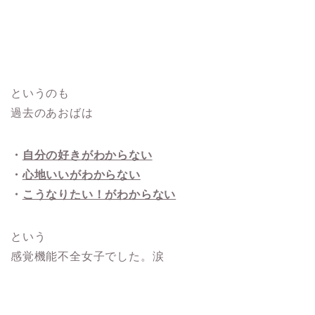
というのも
過去のあおばは
・
自分の好きがわからない
・
心地いいがわからない
・
こうなりたい！がわからない
という
感覚機能不全女子でした。涙