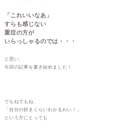
「これいいなあ」
すらも感じない
重症の方が
いらっしゃるのでは・・・
と思い、
今回の記事を書き始めました！
でもねでもね、
「自分の好きくらいわかるわい！」
という方にとっても