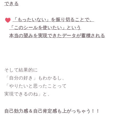
できる
「もったいない」を振り切ることで、
「このシールを使いたい」という
本当の望みを実現できたデータが蓄積される
そして
結果的に
「自分の好き」もわかるし、
「やりたいと思ったことって
実現できるのね」と、
自己効力感＆自己肯定感も上がっちゃう！！