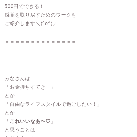
500円でできる！
感覚を取り戻すためのワークを
ご紹介します＼(^o^)／
＝＝＝＝＝＝＝＝＝＝＝＝＝＝
みなさんは
「お金持ちすてき！」
とか
「自由なライフスタイルで過ごしたい！」
とか
「これいいなあ〜♡」
と思うことは