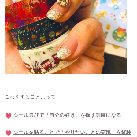
これをすることよって、
シール選びで「自分の好き」を探す訓練になる
シールを貼ることで「やりたいことの実現」を経験