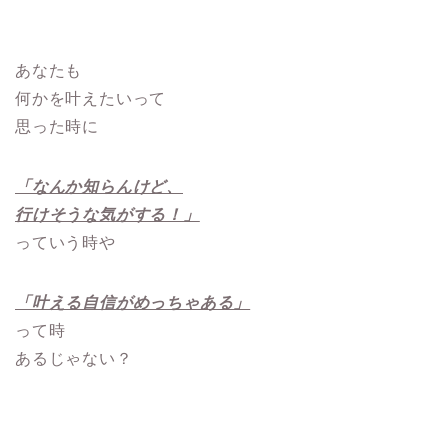
あなたも
何かを叶えたいって
思った時に
「なんか知らんけど、
行けそうな気がする！」
っていう時や
「叶える自信がめっちゃある」
って時
あるじゃない？