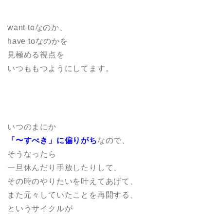
want toなのか、
have toなのかを
見極める視点を
いつももつようにしてます。
いつのまにか
「〜すべき」に偏りがち
なので、
そうなったら
一旦休んだり手放したりして、
その時のやりたいを叶えてあげて、
また元々していたことを再開する、
というサイクルが