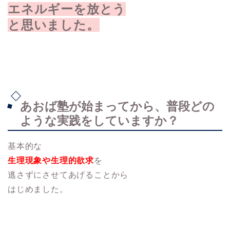
エネルギーを放とう
と思いました。
あおば塾が始まってから、普段どの
ような実践をしていますか？
基本的な
生理現象や生理的欲求
を
逃さずにさせてあげることから
はじめました。