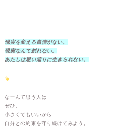
現実を変える自信がない。
現実なんて創れない。
あたしは思い通りに生きられない。
なーんて思う人は
ぜひ、
小さくてもいいから
自分との約束を守り続けてみよう。