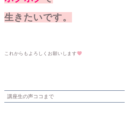
生きたいです。
これからもよろしくお願いします
講座生の声ココまで