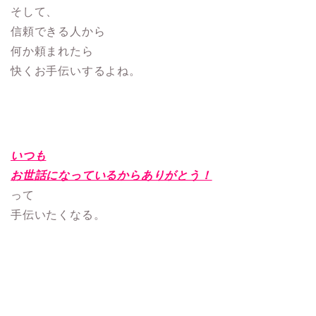
そして、
信頼できる人から
何か頼まれたら
快くお手伝いするよね。
いつも
お世話になっているからありがとう！
って
手伝いたくなる。