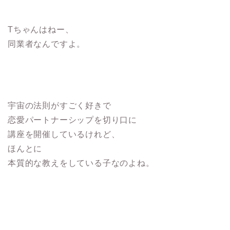
Tちゃんはねー、
同業者なんですよ。
宇宙の法則がすごく好きで
恋愛パートナーシップを切り口に
講座を開催しているけれど、
ほんとに
本質的な教えをしている子なのよね。