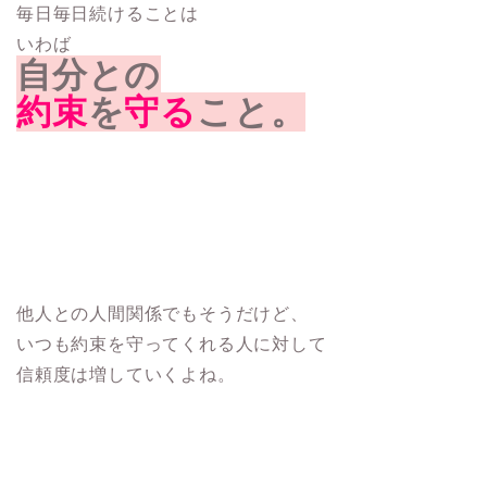
毎日毎日続けることは
いわば
自分との
約束
を
守る
こと。
他人との人間関係でもそうだけど、
いつも約束を守ってくれる人に対して
信頼度は増していくよね。