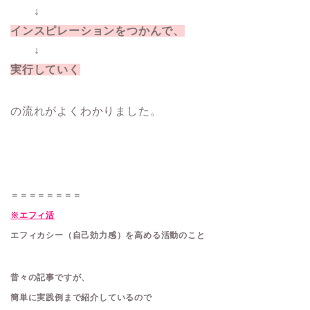
↓
インスピレーションをつかんで、
↓
実行していく
の流れがよくわかりました。
＝＝＝＝＝＝＝＝
※エフィ活
エフィカシー（自己効力感）を高める活動のこと
昔々の記事ですが、
簡単に実践例まで紹介しているので