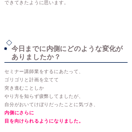
できてきたように思います。
今日までに内側にどのような変化が
ありましたか？
セミナー講師業をするにあたって、
ゴリゴリと計画を立てて
突き進むことしか
やり方を知らず疲弊してましたが、
自分がおいてけぼりだったことに気づき、
内側にさらに
目を向けられるようになりました。