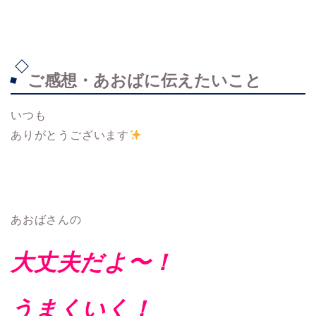
ご感想・あおばに伝えたいこと
いつも
ありがとうございます
あおばさんの
大丈夫だよ〜！
うまくいく！