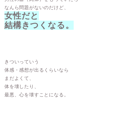
なんら問題がないのだけど、
女性だと
結構きつくなる。
きついっていう
体感・感想が出るくらいなら
まだよくて、
体を壊したり、
最悪、心を壊すことになる。