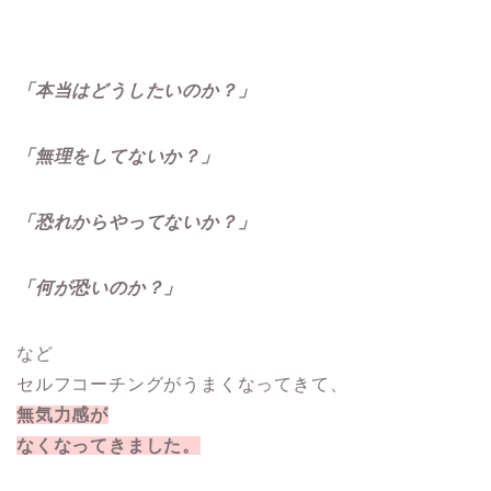
「本当はどうしたいのか？」
「無理をしてないか？」
「恐れからやってないか？」
「何が恐いのか？」
など
セルフコーチングがうまくなってきて、
無気力感が
なくなってきました。