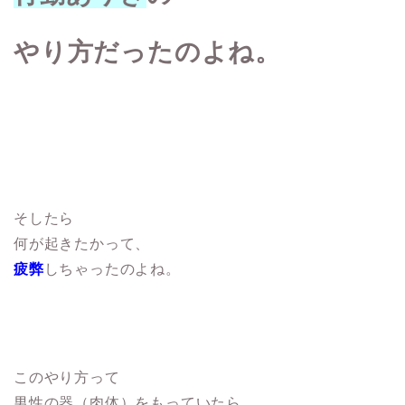
やり方だったのよね。
そしたら
何が起きたかって、
疲弊
しちゃったのよね。
このやり方って
男性の器（肉体）をもっていたら