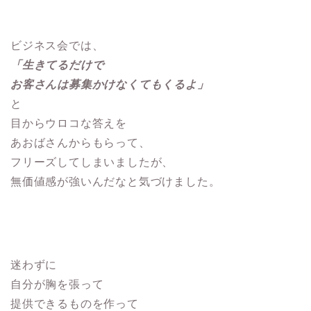
ビジネス会では、
「生きてるだけで
お客さんは募集かけなくてもくるよ」
と
目からウロコな答えを
あおばさんからもらって、
フリーズしてしまいましたが、
無価値感が強いんだなと気づけました。
迷わずに
自分が胸を張って
提供できるものを作って