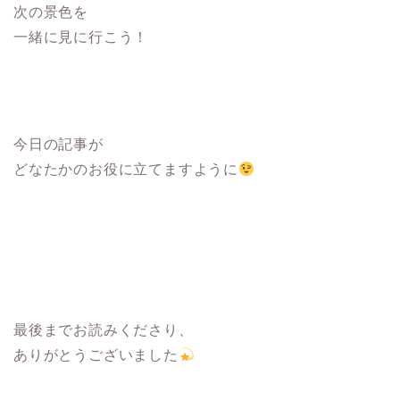
次の景色を
一緒に見に行こう！
今日の記事が
どなたかのお役に立てますように
最後までお読みくださり、
ありがとうございました