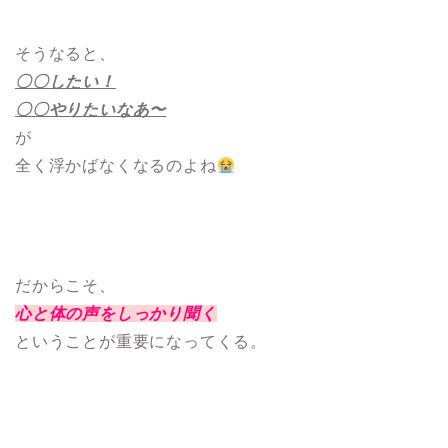
そうなると、
〇〇したい！
〇〇やりたいなあ〜
が
全く浮かばなくなるのよね
だからこそ、
心と体の声をしっかり聞く
ということが重要になってくる。