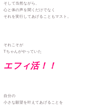
そして当然ながら、
心と体の声を聞くだけでなく
それを実行してあげることもマスト。
それこそが
Tちゃんがやっていた
エフィ活！！
自分の
小さな願望を叶えてあげることを