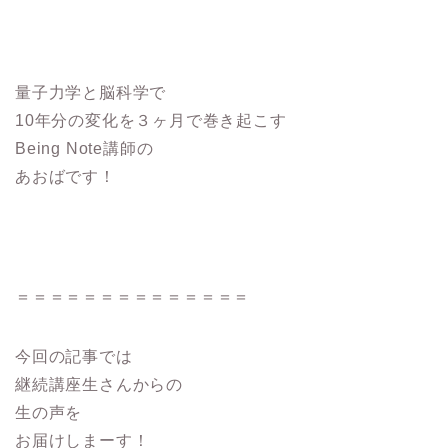
量子力学と脳科学で
10年分の変化を３ヶ月で巻き起こす
Being Note講師の
あおばです！
​​＝＝＝＝＝＝＝＝＝＝＝＝＝＝
今回の記事では
継続講座生さんからの
生の声を
お届けしまーす！