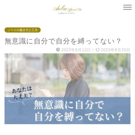
ノートの書き方と工夫
無意識に自分で自分を縛ってない？
2023年8月12日
/
2023年8月25日