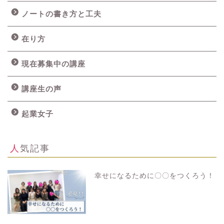
ノートの書き方と工夫
在り方
現在募集中の講座
講座生の声
起業女子
人気記事
幸せになるために〇〇をつくろう！