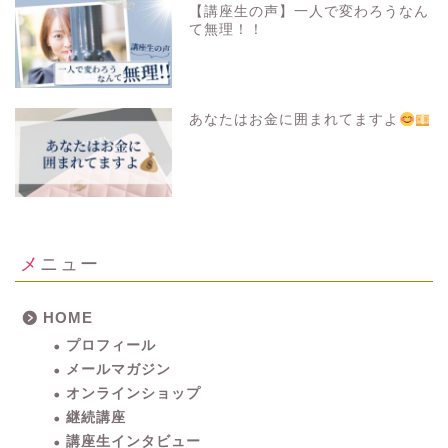
【講座生の声】一人で変わろうなん
て無理！！
あなたはお金に囲まれてますよ
メニュー
HOME
プロフィール
メールマガジン
オンラインショップ
継続講座
講座生インタビュー