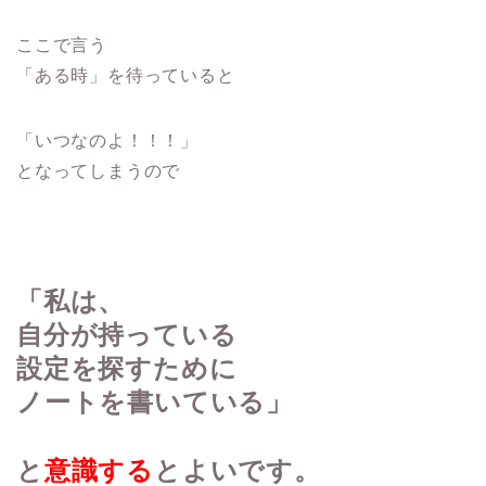
ここで言う
「ある時」を待っていると
「いつなのよ！！！」
となってしまうので
「私は、
自分が持っている
設定を探すために
ノートを書いている」
と
意識する
とよいです。