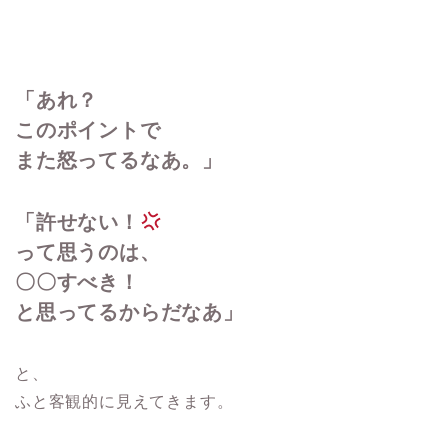
「あれ？
このポイントで
また怒ってるなあ。」
「許せない！
って思うのは、
〇〇すべき！
と思ってるからだなあ」
と、
ふと客観的に見えてきます。