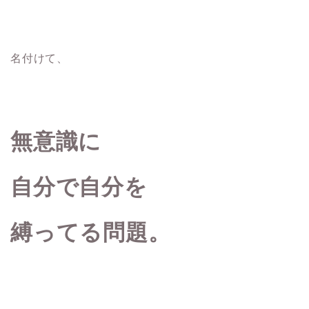
名付けて、
無意識に
自分で自分を
縛ってる問題。