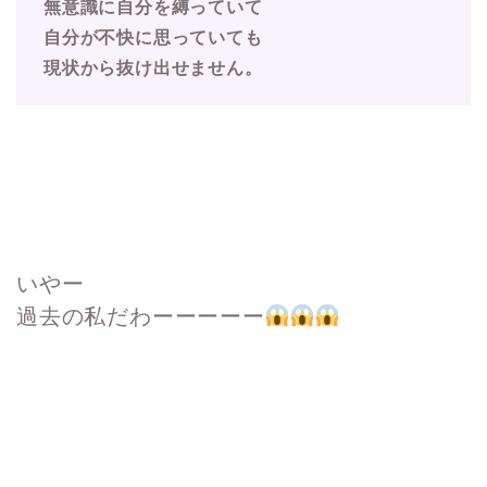
無意識に自分を縛っていて
自分が不快に思っていても
現状から抜け出せません。
いやー
過去の私だわーーーーー