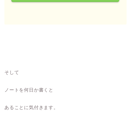
そして
ノートを何日か書くと
あることに気付きます。