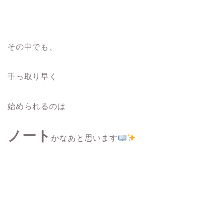
その中でも、
手っ取り早く
始められるのは
ノート
かなあと思います