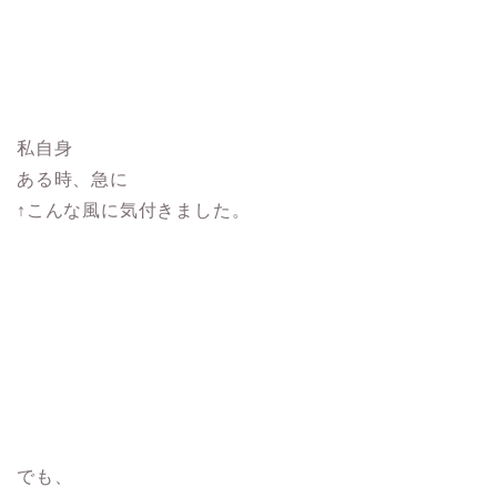
私自身
ある時、急に
↑こんな風に気付きました。
でも、