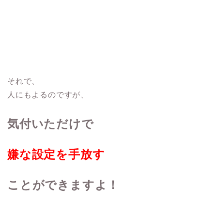
それで、
人にもよるのですが、
気付いただけで
嫌な設定を手放す
ことができますよ！