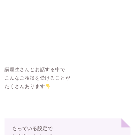
＝＝＝＝＝＝＝＝＝＝＝＝＝＝
講座生さんとお話する中で
こんなご相談を受けることが
たくさんあります
もっている設定で