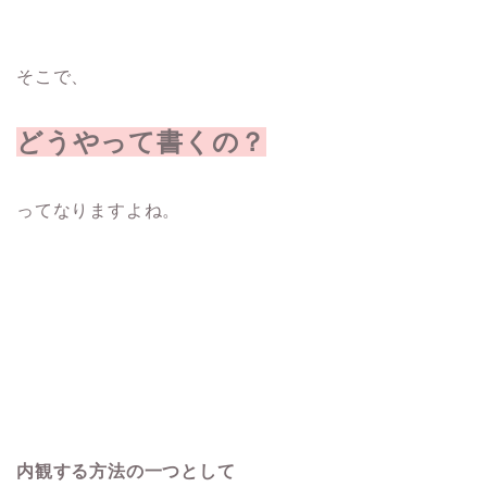
そこで、
どうやって書くの？
ってなりますよね。
内観する方法の一つとして