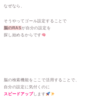
なぜなら、
そうやってゴール設定することで
脳のRAS
が自分の設定を
探し始めるからです
脳の検索機能をここで活用することで、
自分の設定に気付くのに
スピードアップ
します