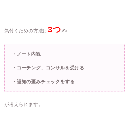
3つ
気付くための方法は
✍️
・ノート内観
・コーチング、コンサルを受ける
・認知の歪みチェックをする
が考えられます。